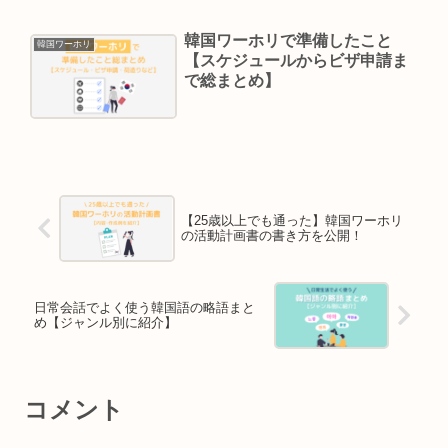
韓国ワーホリで準備したこと
韓国ワーホリ
【スケジュールからビザ申請ま
で総まとめ】
【25歳以上でも通った】韓国ワーホリ
の活動計画書の書き方を公開！
日常会話でよく使う韓国語の略語まと
め【ジャンル別に紹介】
コメント