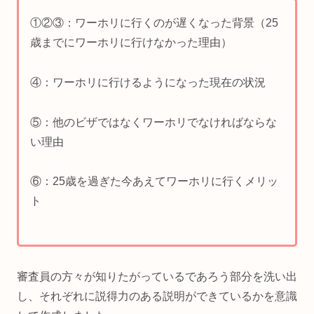
①②③：ワーホリに行くのが遅くなった背景（25
歳までにワーホリに行けなかった理由）
④：ワーホリに行けるようになった現在の状況
⑤：他のビザではなくワーホリでなければならな
い理由
⑥：25歳を過ぎた今あえてワーホリに行くメリッ
ト
審査員の方々が知りたがっているであろう部分を洗い出
し、それぞれに説得力のある説明ができているかを意識