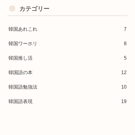
カテゴリー
韓国あれこれ
7
韓国ワーホリ
8
韓国推し活
5
韓国語の本
12
韓国語勉強法
10
韓国語表現
19