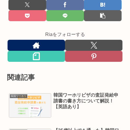
Riaをフォローする
関連記事
韓国ワーホリビザの査証発給申
韓国ワーホリ
請書の書き方について解説！
【英語あり】