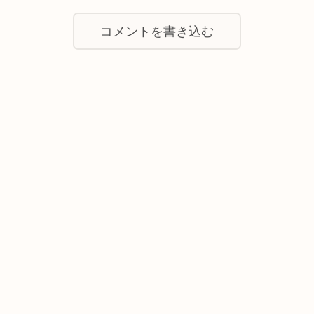
コメントを書き込む