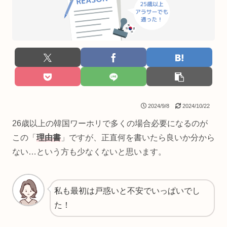
2024/9/8
2024/10/22
26歳以上の韓国ワーホリで多くの場合必要になるのが
この「
理由書
」ですが、正直何を書いたら良いか分から
ない…という方も少なくないと思います。
私も最初は戸惑いと不安でいっぱいでし
た！