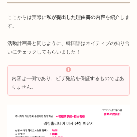
ここからは実際に
私が提出した理由書の内容
を紹介しま
す。
活動計画書と同じように、韓国語はネイティブの知り合
いにチェックしてもらいました！
内容は一例であり、ビザ発給を保証するものではあ
りません。