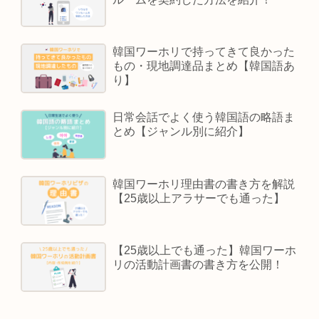
韓国ワーホリで持ってきて良かった
もの・現地調達品まとめ【韓国語あ
り】
日常会話でよく使う韓国語の略語ま
とめ【ジャンル別に紹介】
韓国ワーホリ理由書の書き方を解説
【25歳以上アラサーでも通った】
【25歳以上でも通った】韓国ワーホ
リの活動計画書の書き方を公開！