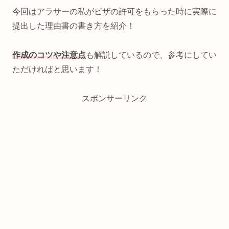
今回はアラサーの私がビザの許可をもらった時に実際に
提出した理由書の書き方を紹介！
作成のコツや注意点
も解説しているので、参考にしてい
ただければと思います！
スポンサーリンク