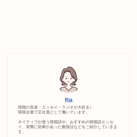
Ria
韓国の音楽・エッセイ・ラジオが大好き♪
韓国企業で正社員として働いています。
ネイティブが使う韓国語や、おすすめの韓国語エッセ
イ、実際に効果があった勉強法などをご紹介していきま
す。