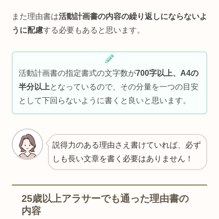
また理由書は
活動計画書の内容の繰り返しにならないよ
うに配慮
する必要もあると思います。
活動計画書の指定書式の文字数が
700字以上、A4の
半分以上
となっているので、その分量を一つの目安
として下回らないように書くと良いと思います。
説得力のある理由さえ書けていれば、必ず
しも長い文章を書く必要はありません！
25歳以上アラサーでも通った理由書の
内容