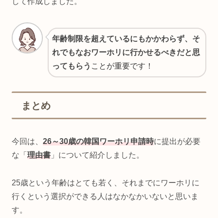
して作成しました。
年齢制限を超えているにもかかわらず、そ
れでもなおワーホリに行かせるべきだと思
ってもらう
ことが重要です！
まとめ
今回は、
26～30歳の韓国ワーホリ申請時
に提出が必要
な「
理由書
」について紹介しました。
25歳という年齢はとても若く、それまでにワーホリに
行くという選択ができる人はなかなかいないと思いま
す。