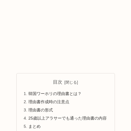
目次
韓国ワーホリの理由書とは？
理由書作成時の注意点
理由書の形式
25歳以上アラサーでも通った理由書の内容
まとめ