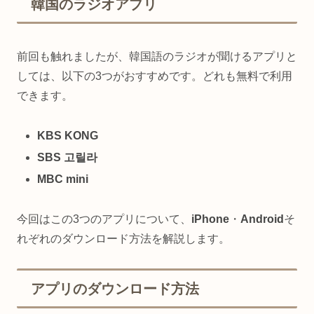
韓国のラジオアプリ
前回も触れましたが、韓国語のラジオが聞けるアプリと
しては、以下の3つがおすすめです。どれも無料で利用
できます。
KBS KONG
SBS 고릴라
MBC mini
今回はこの3つのアプリについて、
iPhone
・
Android
そ
れぞれのダウンロード方法を解説します。
アプリのダウンロード方法