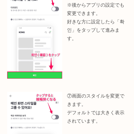
※後からアプリの設定でも
変更できます。
好きな方に設定したら「확
인」をタップして進みま
す。
⑦画面のスタイルを変更で
きます。
デフォルトでは大きく表示
されています。