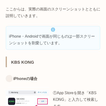
ここからは、実際の画面のスクリーンショットとともに
説明していきます。
iPhone・Androidで画面が同じものは一部スクリー
ンショットを割愛しています。
KBS KONG
iPhoneの場合
①App Storeを開き「KBS
KONG」と入力して検索し