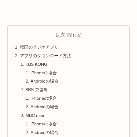
目次
韓国のラジオアプリ
アプリのダウンロード方法
KBS KONG
iPhoneの場合
Androidの場合
SBS 고릴라
iPhoneの場合
Androidの場合
MBC mini
iPhoneの場合
Androidの場合