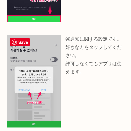
④通知に関する設定です。
Save
好きな方をタップしてくだ
さい。
許可しなくてもアプリは使
えます。