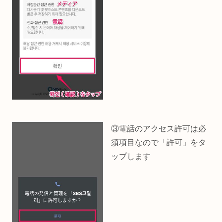
③電話のアクセス許可は必
須項目なので「許可」をタ
ップします