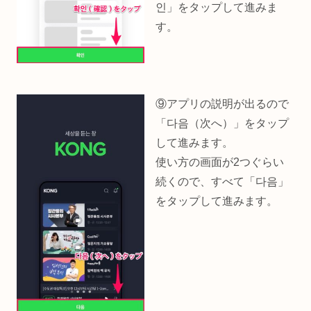
인」をタップして進みま
す。
⑨アプリの説明が出るので
「다음（次へ）」をタップ
して進みます。
使い方の画面が2つぐらい
続くので、すべて「다음」
をタップして進みます。