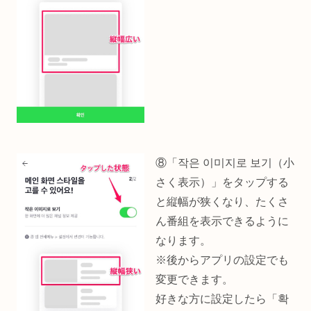
⑧「작은 이미지로 보기（小
さく表示）」をタップする
と縦幅が狭くなり、たくさ
ん番組を表示できるように
なります。
※後からアプリの設定でも
変更できます。
好きな方に設定したら「확