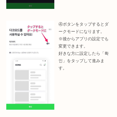
④ボタンをタップするとダ
ークモードになります。
※後からアプリの設定でも
変更できます。
好きな方に設定したら「확
인」をタップして進みま
す。