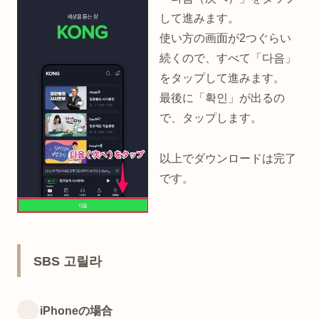
して進みます。
使い方の画面が2つぐらい
続くので、すべて「다음」
をタップして進みます。
最後に「확인」が出るの
で、タップします。
以上でダウンロードは完了
です。
SBS 고릴라
iPhoneの場合