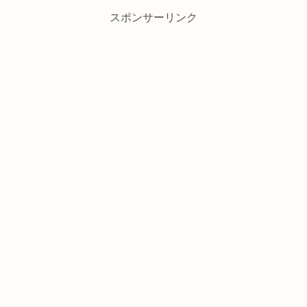
スポンサーリンク