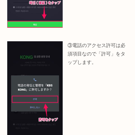
③電話のアクセス許可は必
須項目なので「許可」をタ
ップします。