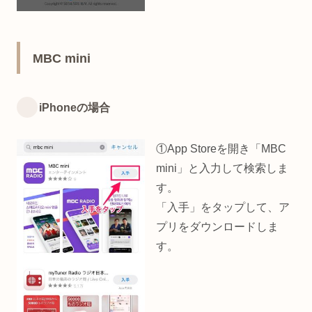
MBC mini
iPhoneの場合
①App Storeを開き「MBC
mini」と入力して検索しま
す。
「入手」をタップして、ア
プリをダウンロードしま
す。