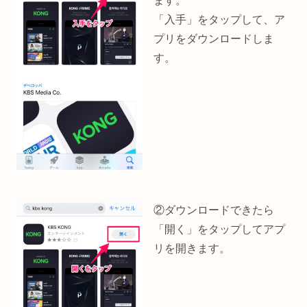
ます。
「入手」をタップして、ア
プリをダウンロードしま
す。
②ダウンロードできたら
「開く」をタップしてアプ
リを開きます。