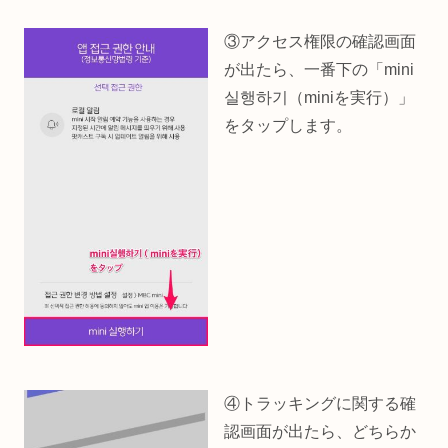
③アクセス権限の確認画面
が出たら、一番下の「mini
실행하기（miniを実行）」
をタップします。
④トラッキングに関する確
認画面が出たら、どちらか