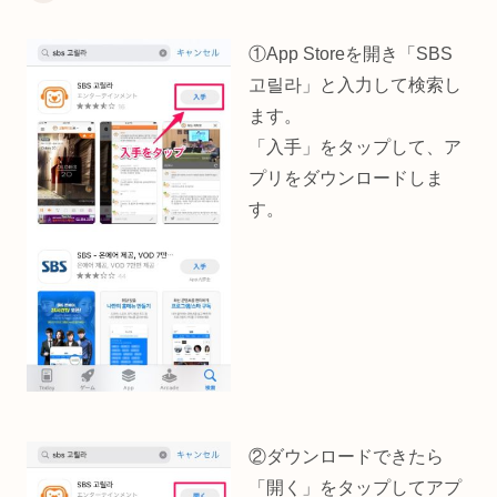
①App Storeを開き「SBS
고릴라」と入力して検索し
ます。
「入手」をタップして、ア
プリをダウンロードしま
す。
②ダウンロードできたら
「開く」をタップしてアプ