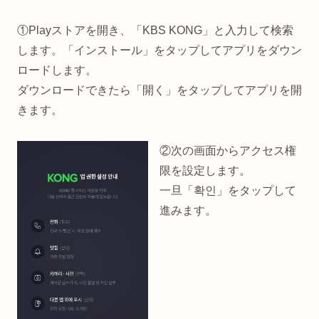
①Playストアを開き、「KBS KONG」と入力して検索
します。「インストール」をタップしてアプリをダウン
ロードします。
ダウンロードできたら「開く」をタップしてアプリを開
きます。
②次の画面からアクセス権
限を設定します。
一旦「확인」をタップして
進みます。