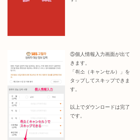
⑤個人情報入力画面が出て
きます。
「취소（キャンセル）」を
タップしてスキップできま
す。
以上でダウンロードは完了
です。