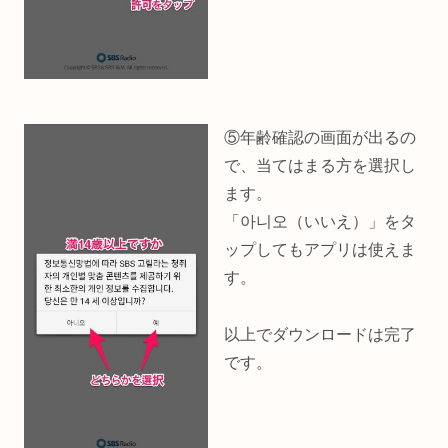
⑤年齢確認の画面が出るの
で、当てはまる方を選択し
ます。
「아니오（いいえ）」をタ
ップしてもアプリは使えま
す。
以上でダウンロードは完了
です。