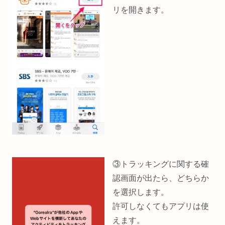
リを開きます。
③トラッキングに関する確
認画面が出たら、どちらか
を選択します。
許可しなくてもアプリは使
えます。