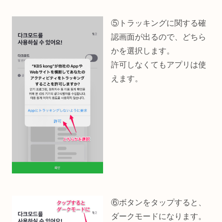
⑤トラッキングに関する確
認画面が出るので、どちら
かを選択します。
許可しなくてもアプリは使
えます。
⑥ボタンをタップすると、
ダークモードになります。