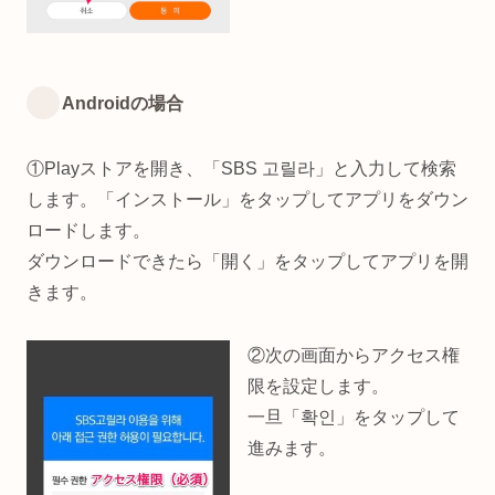
Androidの場合
①Playストアを開き、「SBS 고릴라」と入力して検索
します。「インストール」をタップしてアプリをダウン
ロードします。
ダウンロードできたら「開く」をタップしてアプリを開
きます。
②次の画面からアクセス権
限を設定します。
一旦「확인」をタップして
進みます。