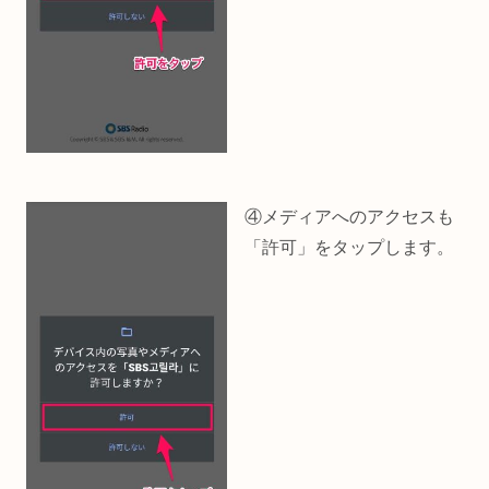
④メディアへのアクセスも
「許可」をタップします。