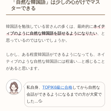
「自然な韓国語」は少しの心がけでマス
ターできる
韓国語を勉強している皆さんの多くは、最終的に
ネイテ
ィブのように自然な韓国語を話せるようになりたい
、と
思っているのではないでしょうか。
しかし、ある程度韓国語ができるようになっても、ネイ
ティブのような自然な韓国語には程遠い…と感じること
があると思います。
私自身、
TOPIK6級に合格
してから自然な
会話ができるようになるまでの方が大変で
した…💦