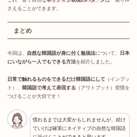
さえることができます。
まとめ
今回は、
自然な韓国語が身に付く勉強法
について、
日本
にいながら一人でもできる方法
を紹介しました。
日常で触れるものをできるだけ韓国語にして
（インプッ
ト）、
韓国語で考えて表現する
（アウトプット）習慣を
つけることが大切です！
慣れるまでは大変かもしれませんが、続け
ていけば確実にネイティブの自然な韓国語
に近づくことができると思います。