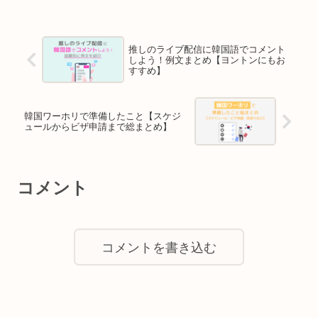
推しのライブ配信に韓国語でコメント
しよう！例文まとめ【ヨントンにもお
すすめ】
韓国ワーホリで準備したこと【スケジ
ュールからビザ申請まで総まとめ】
コメント
コメントを書き込む