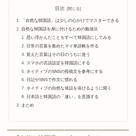
目次
「自然な韓国語」は少しの心がけでマスターできる
自然な韓国語を身に付けるための勉強法
思い浮かんだことをすべて韓国語にしてみる
日常の言葉を集めたマイ単語帳を作る
覚えた言葉はその日のうちに使う
スマホの言語設定を韓国語にする
ネイティブのSNSの投稿文を参考にする
日記やSNSで作文に慣れる
ネイティブの自然な発話を浴びるように聞く
日本語と韓国語の「違い」を意識する
まとめ