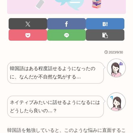
2023/9/30
韓国語はある程度話せるようになったの
に、なんだか不自然な気がする…
ネイティブみたいに話せるようになるには
どうしたら良いの…？
韓国語を勉強していると、このような悩みに直面するこ