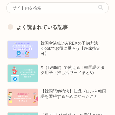
よく読まれている記事
韓国空港鉄道A'REXの予約方法！
Klookでお得に乗ろう【座席指定
可】
X（Twitter）で使える！韓国語オタ
ク用語・推し活ワードまとめ
【韓国語勉強法】知識ゼロから韓国
語を習得するためにやったこと