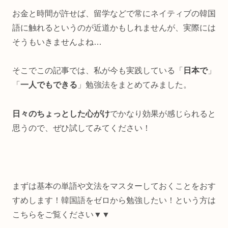
お金と時間が許せば、留学などで常にネイティブの韓国
語に触れるというのが近道かもしれませんが、実際には
そうもいきませんよね…
そこでこの記事では、私が今も実践している「
日本で
」
「
一人でもできる
」勉強法をまとめてみました。
日々のちょっとした心がけ
でかなり効果が感じられると
思うので、ぜひ試してみてください！
まずは基本の単語や文法をマスターしておくことをおす
すめします！韓国語をゼロから勉強したい！という方は
こちらをご覧ください▼▼