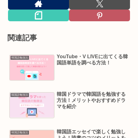
関連記事
YouTube・V LIVEに出てくる韓
韓国語勉強法
国語単語を調べる方法！
韓国ドラマで韓国語を勉強する
韓国語勉強法
方法！メリットやおすすめドラ
マを紹介
韓国語エッセイで楽しく勉強し
韓国語勉強法
よう！読書のコツやメリットを