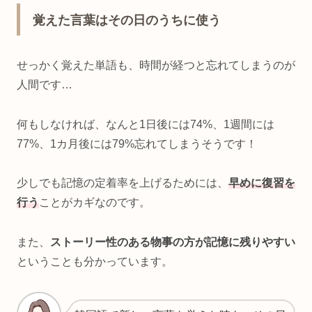
覚えた言葉はその日のうちに使う
せっかく覚えた単語も、時間が経つと忘れてしまうのが
人間です…
何もしなければ、なんと1日後には74%、1週間には
77%、1カ月後には79%忘れてしまうそうです！
少しでも記憶の定着率を上げるためには、
早めに復習を
行う
ことがカギなのです。
また、
ストーリー性のある物事の方が記憶に残りやすい
ということも分かっています。