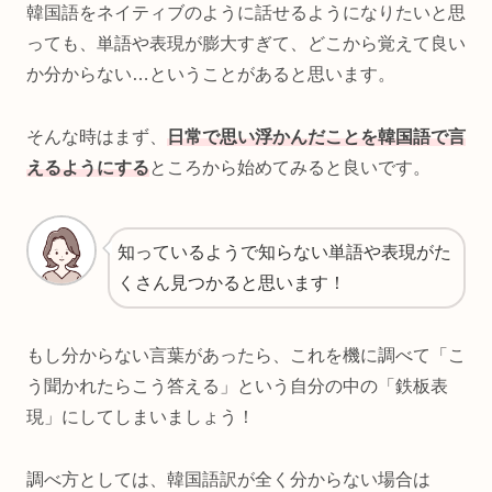
韓国語をネイティブのように話せるようになりたいと思
っても、単語や表現が膨大すぎて、どこから覚えて良い
か分からない…ということがあると思います。
そんな時はまず、
日常で思い浮かんだことを韓国語で言
えるようにする
ところから始めてみると良いです。
知っているようで知らない単語や表現がた
くさん見つかると思います！
もし分からない言葉があったら、これを機に調べて「こ
う聞かれたらこう答える」という自分の中の「鉄板表
現」にしてしまいましょう！
調べ方としては、韓国語訳が全く分からない場合は