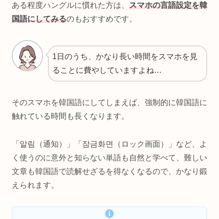
ある程度ハングルに慣れた方は、
スマホの言語設定を韓
国語にしてみる
のもおすすめです。
1日のうち、かなり長い時間をスマホを見
ることに費やしていますよね…
そのスマホを韓国語にしてしまえば、強制的に韓国語に
触れている時間も長くなります。
「알림（通知）」「잠금화면（ロック画面）」など、よ
く使うのに意外と知らない単語も自然と学べて、難しい
文章も韓国語で読解せざるを得なくなるので、かなり鍛
えられます。