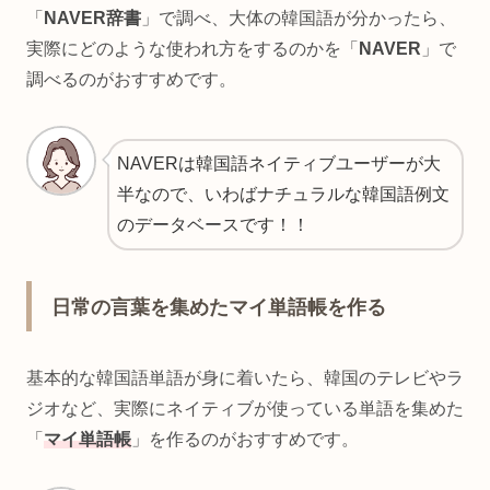
「
NAVER辞書
」で調べ、大体の韓国語が分かったら、
実際にどのような使われ方をするのかを「
NAVER
」で
調べるのがおすすめです。
NAVERは韓国語ネイティブユーザーが大
半なので、いわばナチュラルな韓国語例文
のデータベースです！！
日常の言葉を集めたマイ単語帳を作る
基本的な韓国語単語が身に着いたら、韓国のテレビやラ
ジオなど、実際にネイティブが使っている単語を集めた
「
マイ単語帳
」を作るのがおすすめです。