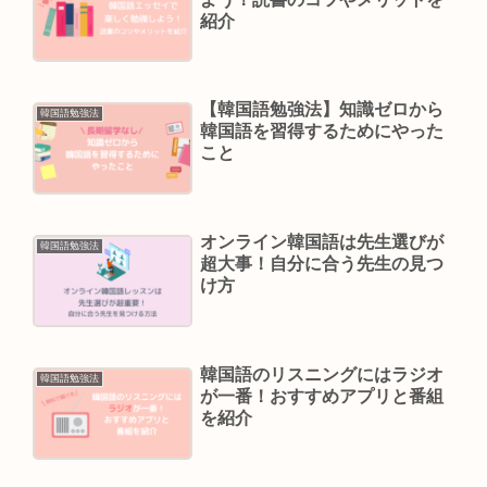
紹介
【韓国語勉強法】知識ゼロから
韓国語勉強法
韓国語を習得するためにやった
こと
オンライン韓国語は先生選びが
韓国語勉強法
超大事！自分に合う先生の見つ
け方
韓国語のリスニングにはラジオ
韓国語勉強法
が一番！おすすめアプリと番組
を紹介