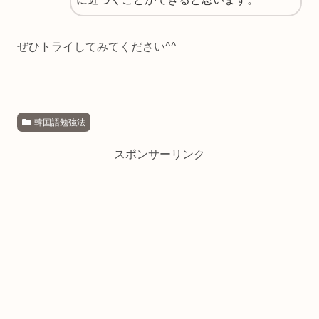
ぜひトライしてみてください^^
韓国語勉強法
スポンサーリンク