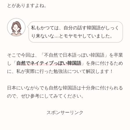
とがありますよね。
私もかつては、自分の話す韓国語がしっく
り来ないな…とモヤモヤしていました。
そこで今回は、「不自然で日本語っぽい韓国語」を卒業
し「
自然でネイティブっぽい韓国語
」を身に付けるため
に、私が実際に行った勉強法について解説します！
日本にいながらでも自然な韓国語は十分身に付けられる
ので、ぜひ参考にしてみてください。
スポンサーリンク