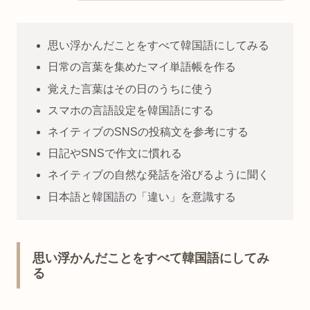
思い浮かんだことをすべて韓国語にしてみる
日常の言葉を集めたマイ単語帳を作る
覚えた言葉はその日のうちに使う
スマホの言語設定を韓国語にする
ネイティブのSNSの投稿文を参考にする
日記やSNSで作文に慣れる
ネイティブの自然な発話を浴びるように聞く
日本語と韓国語の「違い」を意識する
思い浮かんだことをすべて韓国語にしてみ
る