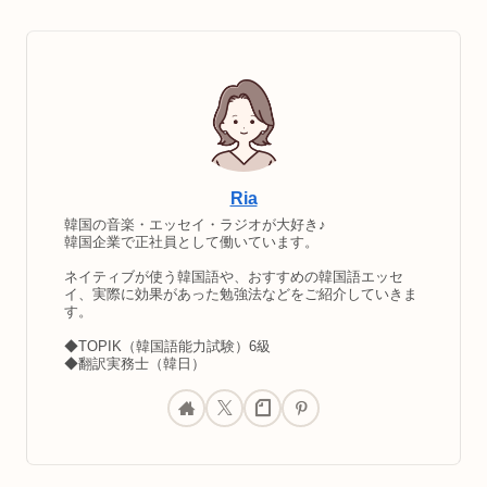
Ria
韓国の音楽・エッセイ・ラジオが大好き♪
韓国企業で正社員として働いています。
ネイティブが使う韓国語や、おすすめの韓国語エッセ
イ、実際に効果があった勉強法などをご紹介していきま
す。
◆TOPIK（韓国語能力試験）6級
◆翻訳実務士（韓日）