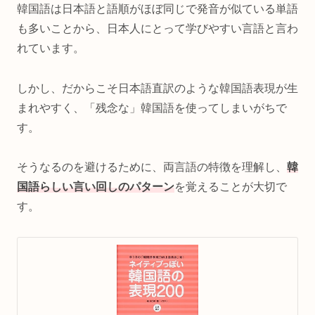
韓国語は日本語と語順がほぼ同じで発音が似ている単語
も多いことから、日本人にとって学びやすい言語と言わ
れています。
しかし、だからこそ日本語直訳のような韓国語表現が生
まれやすく、「残念な」韓国語を使ってしまいがちで
す。
そうなるのを避けるために、両言語の特徴を理解し、
韓
国語らしい言い回しのパターン
を覚えることが大切で
す。