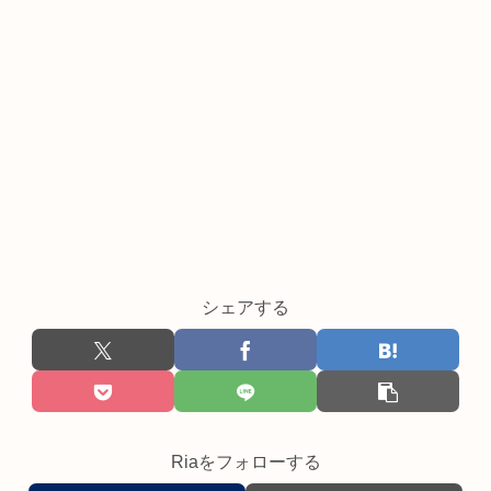
シェアする
Riaをフォローする