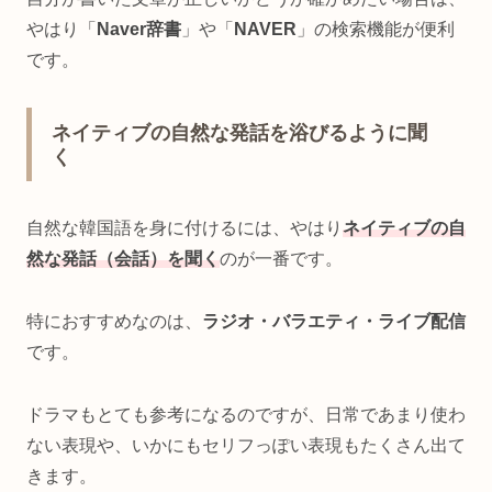
やはり「
Naver辞書
」や「
NAVER
」の検索機能が便利
です。
ネイティブの自然な発話を浴びるように聞
く
自然な韓国語を身に付けるには、やはり
ネイティブの自
然な発話（会話）を聞く
のが一番です。
特におすすめなのは、
ラジオ・バラエティ・ライブ配信
です。
ドラマもとても参考になるのですが、日常であまり使わ
ない表現や、いかにもセリフっぽい表現もたくさん出て
きます。