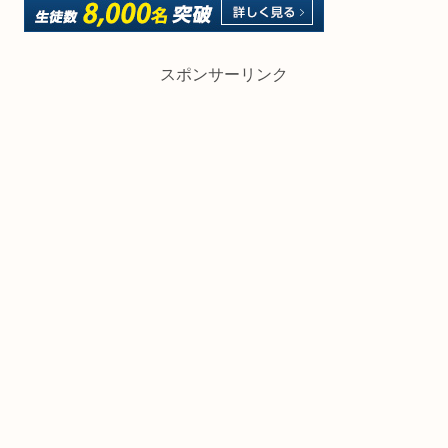
スポンサーリンク