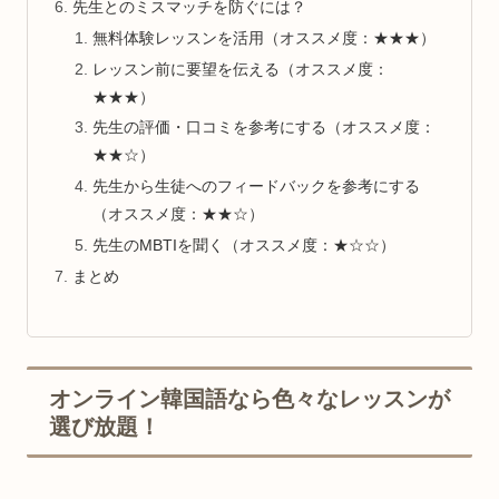
先生とのミスマッチを防ぐには？
無料体験レッスンを活用（オススメ度：★★★）
レッスン前に要望を伝える（オススメ度：
★★★）
先生の評価・口コミを参考にする（オススメ度：
★★☆）
先生から生徒へのフィードバックを参考にする
（オススメ度：★★☆）
先生のMBTIを聞く（オススメ度：★☆☆）
まとめ
オンライン韓国語なら色々なレッスンが
選び放題！