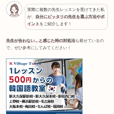
実際に複数の先生レッスンを受けてきた私
が、
自分にピッタリの先生を選ぶ方法やポ
イント
をご紹介します！
先生が合わない…と感じた時の対処法
も載せているの
で、ぜひ参考にしてみてください！