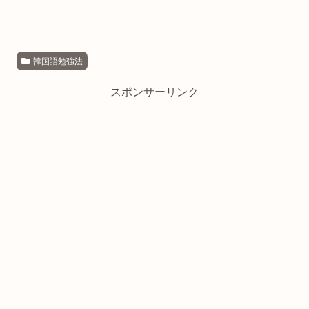
韓国語勉強法
スポンサーリンク