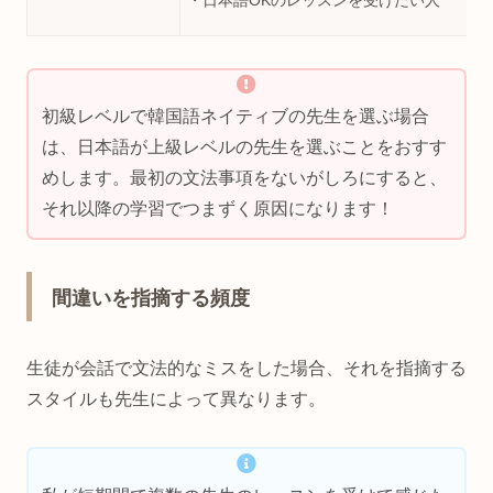
初級レベルで韓国語ネイティブの先生を選ぶ場合
は、日本語が上級レベルの先生を選ぶことをおすす
めします。最初の文法事項をないがしろにすると、
それ以降の学習でつまずく原因になります！
間違いを指摘する頻度
生徒が会話で文法的なミスをした場合、それを指摘する
スタイルも先生によって異なります。