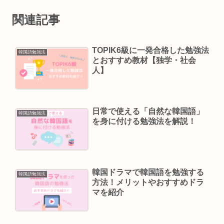
関連記事
TOPIK6級に一発合格した勉強法
韓国語勉強法
とおすすめ教材【独学・社会
人】
日常で使える「自然な韓国語」
韓国語勉強法
を身に付ける勉強法を解説！
韓国ドラマで韓国語を勉強する
韓国語勉強法
方法！メリットやおすすめドラ
マを紹介