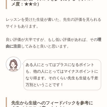
メ度：★★☆）
レッスンを受けた生徒が書いた、先生の評価を見られる
サイトもあります。
良い評価が大半ですが、もし低い評価があれば、その
理
由に注目
してみると良いと思います。
ある人にとってはプラスになるポイント
も、他の人にとってはマイナスポイントに
なり得ます。そのくらい先生も生徒も千差
万別ということです！
先生から生徒へのフィードバックを参考に