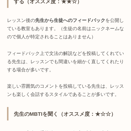
する（オススメ度：★★☆）
レッスン後の
先生から生徒へのフィードバック
を公開し
ている教室もあります。（生徒の名前はニックネームな
ので個人が特定されることはありません）
フィードバック上で文法の解説などを投稿してくれてい
る先生は、レッスンでも間違いを細かく直してくれたり
する場合が多いです。
楽しい雰囲気のコメントを投稿している先生は、レッス
ンも楽しく会話するスタイルであることが多いです。
先生のMBTIを聞く（オススメ度：★☆☆）