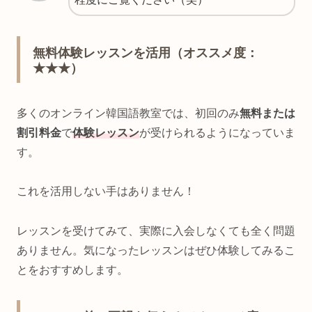
無料体験レッスンを活用（オススメ度：
★★★）
多くのオンライン韓国語教室では、初回のみ
無料または
割引料金
で
体験レッスン
が受けられるようになっていま
す。
これを活用しない手はありません！
レッスンを受けてみて、実際に入会しなくても全く問題
ありません。気になったレッスンはぜひ体験してみるこ
とをおすすめします。