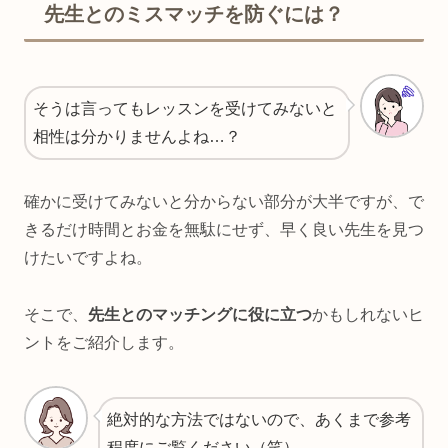
先生とのミスマッチを防ぐには？
そうは言ってもレッスンを受けてみないと
相性は分かりませんよね…？
確かに受けてみないと分からない部分が大半ですが、で
きるだけ時間とお金を無駄にせず、早く良い先生を見つ
けたいですよね。
そこで、
先生とのマッチングに役に立つ
かもしれないヒ
ントをご紹介します。
絶対的な方法ではないので、あくまで参考
程度にご覧ください（笑）