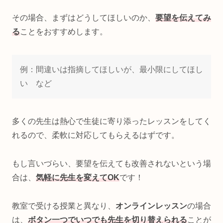
その場合、まずはどうしてほしいのか、
要望を伝えてみ
る
ことをおすすめします。
例：間違いは指摘してほしいが、最小限にしてほし
い など
多くの先生は熱心で生徒に寄り添ったレッスンをしてく
れるので、柔軟に対応してもらえるはずです。
もし言いづらい、要望を伝えても改善されないという場
合は、
気軽に先生を変えてOK
です！
教室で受ける授業と異なり、
オンラインレッスン
の場合
は、
ボタン一つでいつでも先生を切り替えられる
ことが