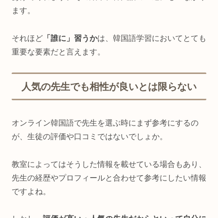
ます。
それほど
「誰に」習うか
は、韓国語学習においてとても
重要な要素だと言えます。
人気の先生でも相性が良いとは限らない
オンライン韓国語で先生を選ぶ時にまず参考にするの
が、生徒の評価や口コミではないでしょか。
教室によってはそうした情報を載せている場合もあり、
先生の経歴やプロフィールと合わせて参考にしたい情報
ですよね。