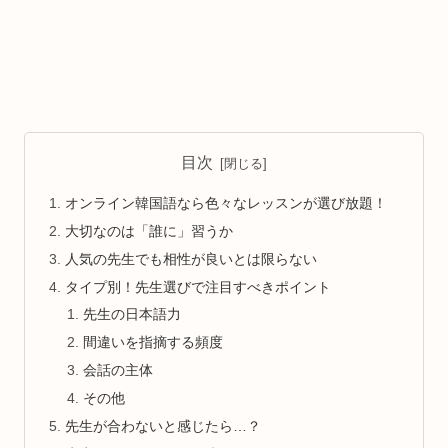
目次
オンライン韓国語なら色々なレッスンが選び放題！
大切なのは「誰に」習うか
人気の先生でも相性が良いとは限らない
タイプ別！先生選びで注目すべきポイント
先生の日本語力
間違いを指摘する頻度
会話の主体
その他
先生が合わないと感じたら…？