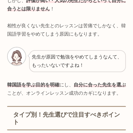
しかし、
評価が高い・人気の先生だからといって自分に
合うとは限りません
！
相性が良くない先生とのレッスンは苦痛でしかなく、韓
国語学習をやめてしまう原因にもなります。
先生が原因で勉強をやめてしまうなんて、
もったいないですよね！
韓国語を学ぶ目的を明確
にし、
自分に合った先生を選ぶ
ことが、オンラインレッスン成功のカギになります。
タイプ別！先生選びで注目すべきポイン
ト