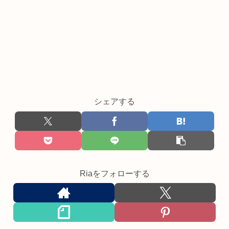
シェアする
Riaをフォローする