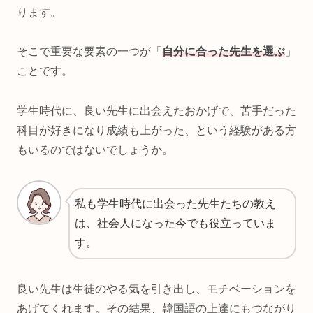
ります。
そこで重要な要素の一つが「
自分に合った先生を選ぶ
」
ことです。
学生時代に、良い先生に出会えたおかげで、苦手だった
科目が好きになり成績も上がった、という経験がある方
もいるのではないでしょうか。
私も学生時代に出会った先生たちの教え
は、社会人になった今でも役立っていま
す。
良い先生は生徒のやる気を引き出し、モチベーションを
あげてくれます。その結果、韓国語の上達にもつながり