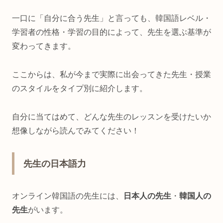
一口に「自分に合う先生」と言っても、韓国語レベル・
学習者の性格・学習の目的によって、先生を選ぶ基準が
変わってきます。
ここからは、私が今まで実際に出会ってきた先生・授業
のスタイルをタイプ別に紹介します。
自分に当てはめて、どんな先生のレッスンを受けたいか
想像しながら読んでみてください！
先生の日本語力
オンライン韓国語の先生には、
日本人の先生
・
韓国人の
先生
がいます。