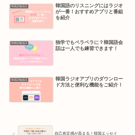
韓国語のリスニングにはラジオ
韓国語勉強法
が一番！おすすめアプリと番組
を紹介
独学でもペラペラに？韓国語会
韓国語勉強法
話は一人でも練習できます！
韓国ラジオアプリのダウンロー
韓国語勉強法
ド方法と便利な機能をご紹介！
自己肯定感が高まる！韓国エッセイ