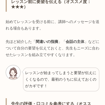
レッスン前に要望を伝える（オススメ度：
★★★）
始めてレッスンを受ける前に、講師へのメッセージを送
れる場合もあります。
先ほど紹介した「
間違いの指摘
」「
会話の主体
」などに
ついて自分の要望を伝えておくと、先生もニーズに合わ
せたレッスンを組み立てやすくなります。
レッスンが始まってしまうと要望が伝えに
くくなるので、最初のうちに伝えておくの
がカギです！
先生の評価・口コミを参考にする（オスス