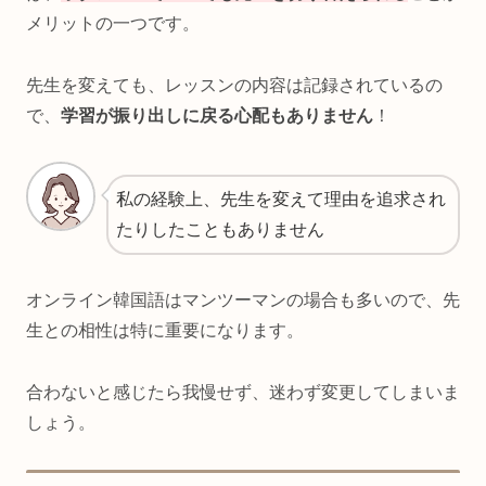
メリットの一つです。
先生を変えても、レッスンの内容は記録されているの
で、
学習が振り出しに戻る心配もありません
！
私の経験上、先生を変えて理由を追求され
たりしたこともありません
オンライン韓国語はマンツーマンの場合も多いので、先
生との相性は特に重要になります。
合わないと感じたら我慢せず、迷わず変更してしまいま
しょう。