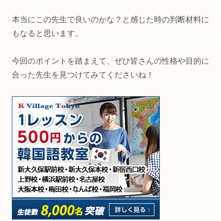
本当にこの先生で良いのかな？と感じた時の判断材料に
もなると思います。
今回のポイントを踏まえて、ぜひ皆さんの性格や目的に
合った先生を見つけてみてくださいね！